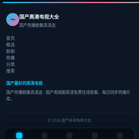
国产高清电视大全
〜
国产热播剧集高清追
首页
精选
新剧
热播
分类
搜索
国产最好的高清电视
国产热播剧集高清追
· 国产电视剧高清免费在线观看，每日同步热播片
库。
©
2026
国产高清电视大全